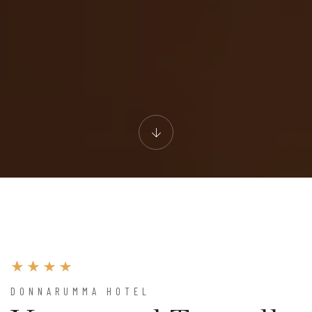
DONNARUMMA HOTEL