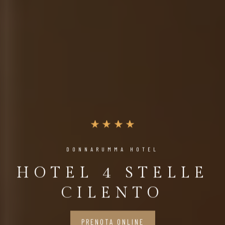
DONNARUMMA HOTEL
HOTEL 4 STELLE
CILENTO
PRENOTA ONLINE