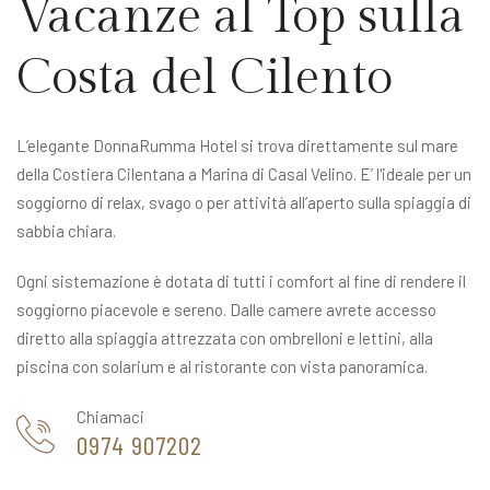
Vacanze al Top sulla
Costa del Cilento
L’elegante DonnaRumma Hotel si trova direttamente sul mare
della Costiera Cilentana a Marina di Casal Velino. E’ l'ideale per un
soggiorno di relax, svago o per attività all’aperto sulla spiaggia di
sabbia chiara.
Ogni sistemazione è dotata di tutti i comfort al fine di rendere il
soggiorno piacevole e sereno. Dalle camere avrete accesso
diretto alla spiaggia attrezzata con ombrelloni e lettini, alla
piscina con solarium e al ristorante con vista panoramica.
Chiamaci
0974 907202