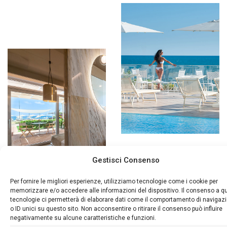
Gestisci Consenso
Per fornire le migliori esperienze, utilizziamo tecnologie come i cookie per
memorizzare e/o accedere alle informazioni del dispositivo. Il consenso a q
tecnologie ci permetterà di elaborare dati come il comportamento di navigaz
o ID unici su questo sito. Non acconsentire o ritirare il consenso può influire
negativamente su alcune caratteristiche e funzioni.