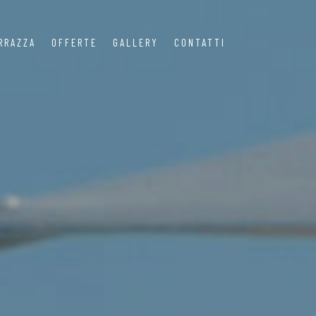
RRAZZA
OFFERTE
GALLERY
CONTATTI