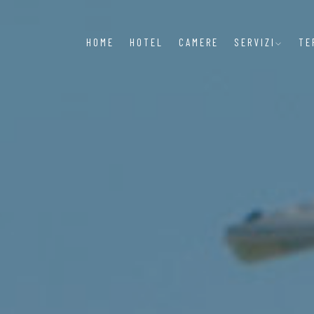
HOME
HOTEL
CAMERE
SERVIZI
TE