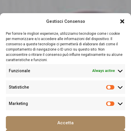
Gestisci Consenso
Per fornire le migliori esperienze, utilizziamo tecnologie come i cookie
per memorizzare e/o accedere alle informazioni del dispositivo. Il
consenso a queste tecnologie ci permetterà di elaborare dati come il
comportamento di navigazione o ID unici su questo sito. Non
acconsentire o ritirare il consenso può influire negativamente su alcune
caratteristiche e funzioni.
Funzionale
Always active
Statistiche
Marketing
Accetta