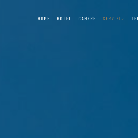
HOME
HOTEL
CAMERE
SERVIZI
TE