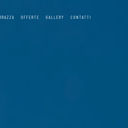
RRAZZA
OFFERTE
GALLERY
CONTATTI