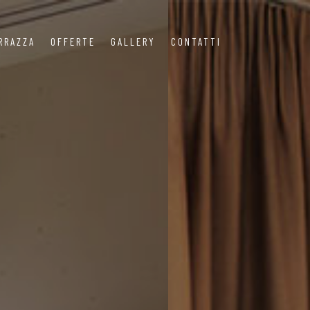
RRAZZA
OFFERTE
GALLERY
CONTATTI