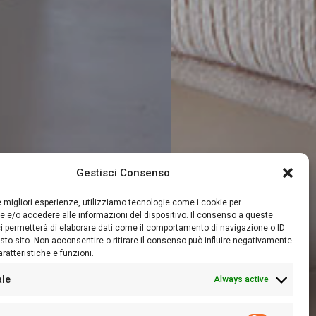
Gestisci Consenso
le migliori esperienze, utilizziamo tecnologie come i cookie per
 e/o accedere alle informazioni del dispositivo. Il consenso a queste
i permetterà di elaborare dati come il comportamento di navigazione o ID
sto sito. Non acconsentire o ritirare il consenso può influire negativamente
ratteristiche e funzioni.
ale
Always active