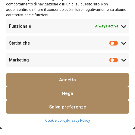
comportamento di navigazione o ID unici su questo sito. Non
acconsentire o ritirare il consenso può influire negativamente su alcune
caratteristiche e funzioni.
Funzionale
Always active
Statistiche
Marketing
Accetta
Nega
Salva preferenze
Cookie policy
Privacy Policy
Open chaty