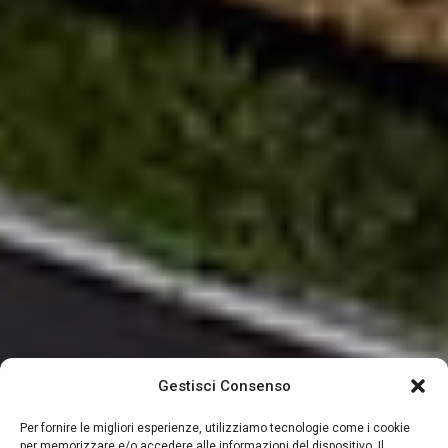
Gestisci Consenso
Per fornire le migliori esperienze, utilizziamo tecnologie come i cookie
per memorizzare e/o accedere alle informazioni del dispositivo. Il