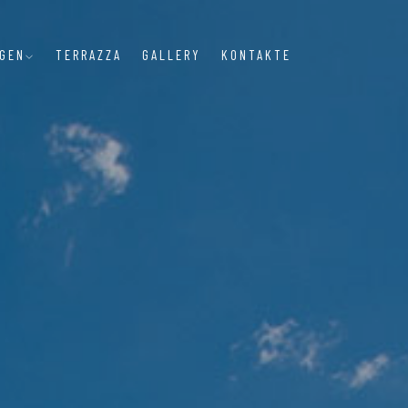
NGEN
TERRAZZA
GALLERY
KONTAKTE