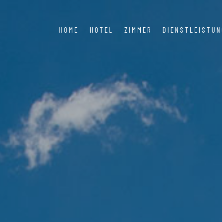
HOME
HOTEL
ZIMMER
DIENSTLEISTU