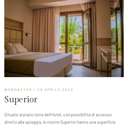
WEBMASTER
/ 28 APRILE 2022
Superior
Situate al piano terra dell’Hotel, con possibilità di accesso
diretto alla spiaggia, le nostre Superior hanno una superficie