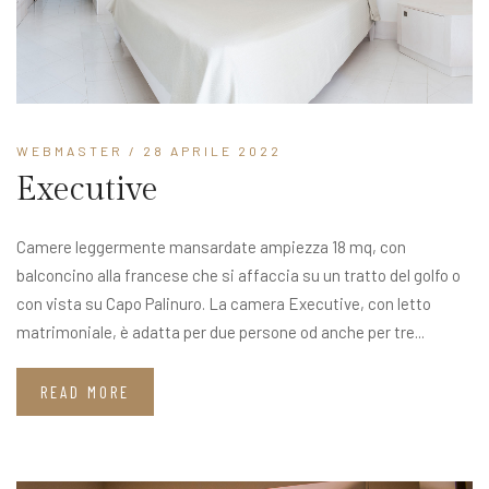
WEBMASTER
/ 28 APRILE 2022
Executive
Camere leggermente mansardate ampiezza 18 mq, con
balconcino alla francese che si affaccia su un tratto del golfo o
con vista su Capo Palinuro. La camera Executive, con letto
matrimoniale, è adatta per due persone od anche per tre...
READ MORE