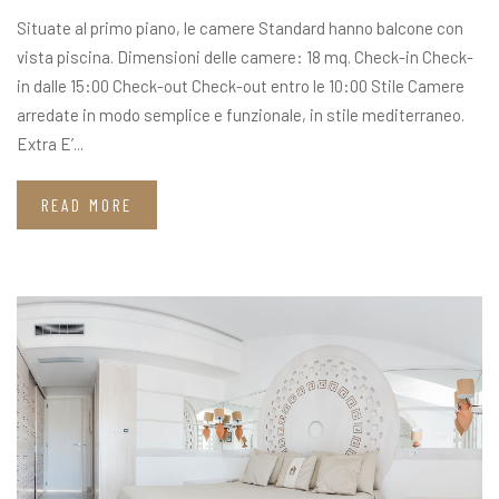
Situate al primo piano, le camere Standard hanno balcone con
vista piscina. Dimensioni delle camere: 18 mq. Check-in Check-
in dalle 15:00 Check-out Check-out entro le 10:00 Stile Camere
arredate in modo semplice e funzionale, in stile mediterraneo.
Extra E’...
READ MORE