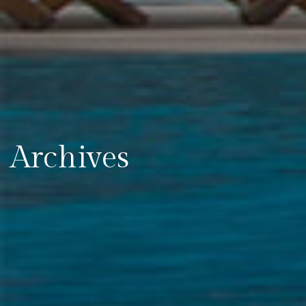
Archives